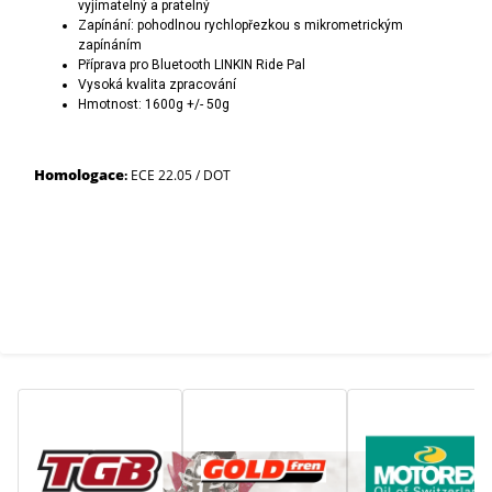
vyjímatelný a pratelný
Zapínání: pohodlnou rychlopřezkou s mikrometrickým
zapínáním
Příprava pro Bluetooth
LINKIN Ride Pal
Vysoká kvalita zpracování
Hmotnost: 1600g +/- 50g
Homologace
:
ECE 22.05 / DOT