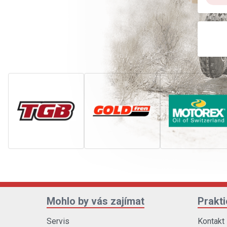
Mohlo by vás zajímat
Prakt
Servis
Kontakt