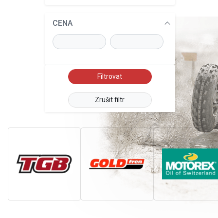
CENA
Zrušit filtr