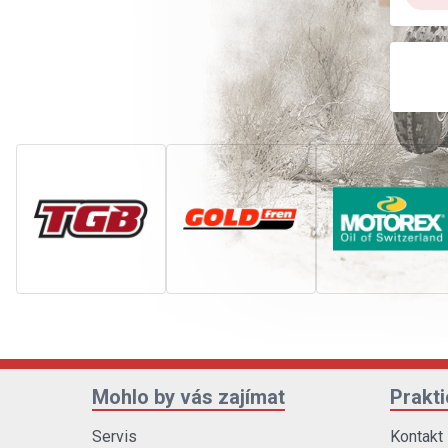
Mohlo by vás zajímat
Prakt
Servis
Kontakt