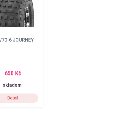
/70-6 JOURNEY
650 Kč
skladem
Detail