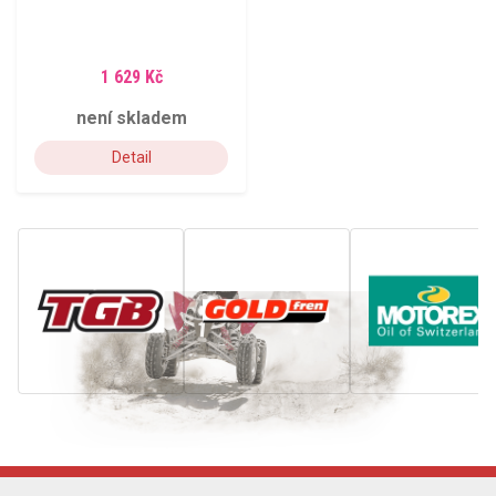
1 629 Kč
není skladem
Detail