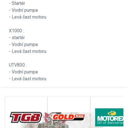
- Startér
- Vodní pumpa
- Levá čast motoru
X1000 :
- startér
- Vodní pumpa
- Levá čast motoru
UTV830 :
- Vodní pumpa
- Levá čast motoru