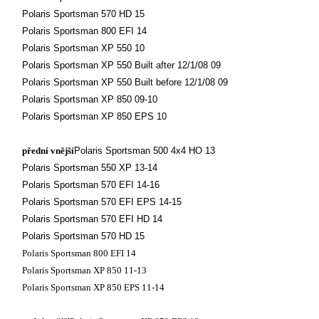
Polaris Sportsman 570 HD 15
Polaris Sportsman 800 EFI 14
Polaris Sportsman XP 550 10
Polaris Sportsman XP 550 Built after 12/1/08 09
Polaris Sportsman XP 550 Built before 12/1/08 09
Polaris Sportsman XP 850 09-10
Polaris Sportsman XP 850 EPS 10
přední vnější
Polaris Sportsman 500 4x4 HO 13
Polaris Sportsman 550 XP 13-14
Polaris Sportsman 570 EFI 14-16
Polaris Sportsman 570 EFI EPS 14-15
Polaris Sportsman 570 EFI HD 14
Polaris Sportsman 570 HD 15
Polaris Sportsman 800 EFI 14
Polaris Sportsman XP 850 11-13
Polaris Sportsman XP 850 EPS 11-14