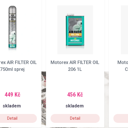
ex AIR FILTER OIL
Motorex AIR FILTER OIL
Moto
750ml sprej
206 1L
C
449 Kč
456 Kč
skladem
skladem
Detail
Detail