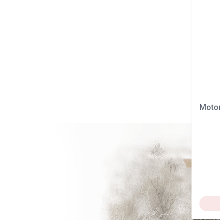
Motor