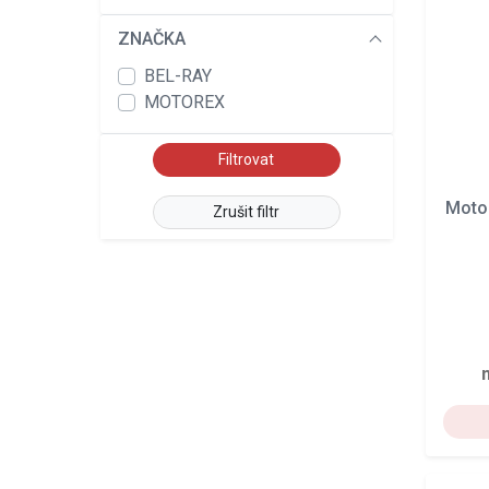
ZNAČKA
BEL-RAY
MOTOREX
Moto
Zrušit filtr